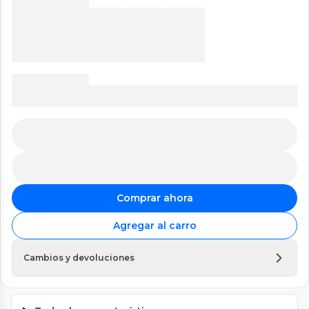
Comprar ahora
Agregar al carro
Cambios y devoluciones