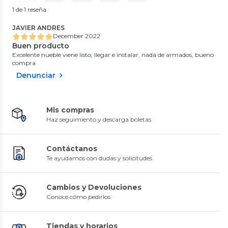
1 de 1 reseña
JAVIER ANDRES
December 2022
Buen producto
Excelente nueble viene listo, llegar e instalar, nada de armados, bueno
compra
Denunciar
Mis compras
Haz seguimiento y descarga boletas
Contáctanos
Te ayudamos con dudas y solicitudes
Cambios y Devoluciones
Conoce cómo pedirlos
Tiendas y horarios