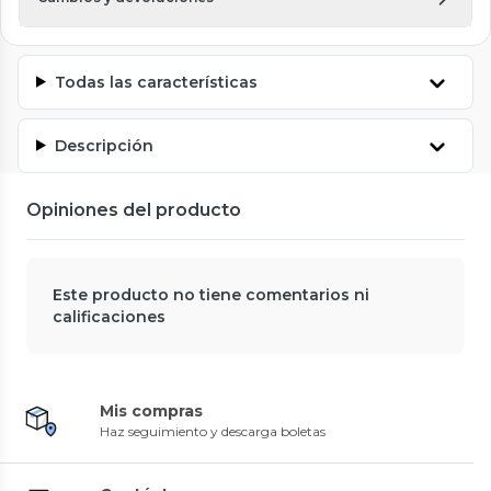
Todas las características
Descripción
Opiniones del producto
Este producto no tiene comentarios ni
calificaciones
Mis compras
Haz seguimiento y descarga boletas