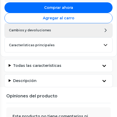
Comprar ahora
Agregar al carro
Cambios y devoluciones
Características principales
Todas las características
Descripción
Opiniones del producto
Este producto no tiene comentarios ni