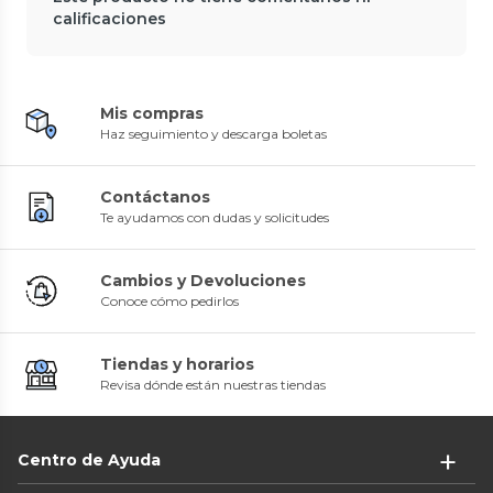
calificaciones
Mis compras
Haz seguimiento y descarga boletas
Contáctanos
Te ayudamos con dudas y solicitudes
Cambios y Devoluciones
Conoce cómo pedirlos
Tiendas y horarios
Revisa dónde están nuestras tiendas
Centro de Ayuda