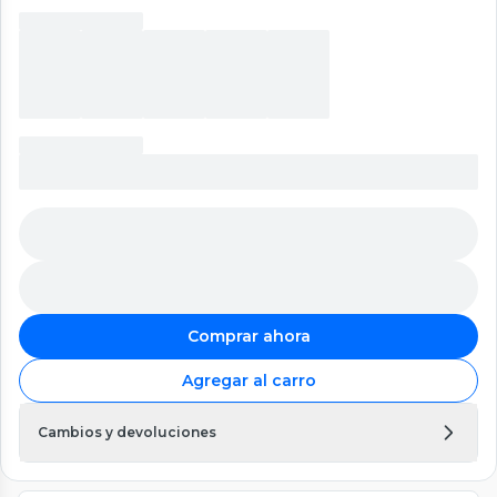
Comprar ahora
Agregar al carro
Cambios y devoluciones