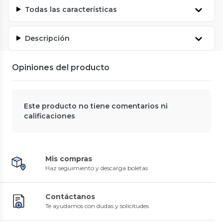
Todas las características
Descripción
Opiniones del producto
Este producto no tiene comentarios ni
calificaciones
Mis compras
Haz seguimiento y descarga boletas
Contáctanos
Te ayudamos con dudas y solicitudes