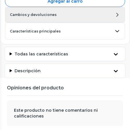
Agregar al carro
Cambios y devoluciones
Características principales
Todas las características
Descripción
Opiniones del producto
Este producto no tiene comentarios ni
calificaciones