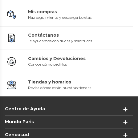
Mis compras
Haz seguimiento y descarga boletas
Contáctanos
Te ayudamos con dudas y solicitudes
Cambios y Devoluciones
Conoce cómo pedirlos
Tiendas y horarios
Revisa dónde están nuestras tiendas
Centro de Ayuda
Mundo Paris
Cencosud