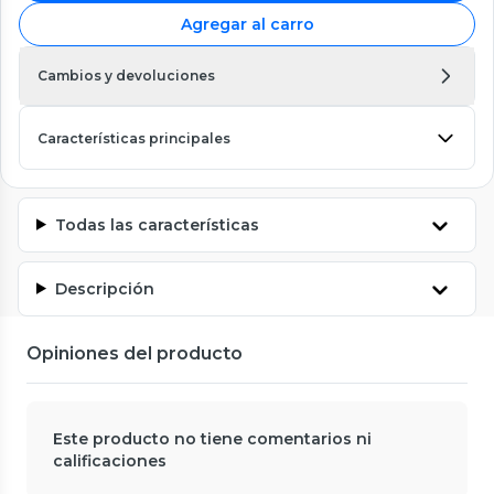
Agregar al carro
Cambios y devoluciones
Características principales
Todas las características
Descripción
Opiniones del producto
Este producto no tiene comentarios ni
calificaciones