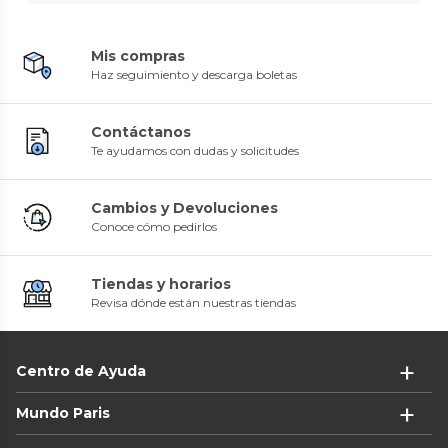
Mis compras
Haz seguimiento y descarga boletas
Contáctanos
Te ayudamos con dudas y solicitudes
Cambios y Devoluciones
Conoce cómo pedirlos
Tiendas y horarios
Revisa dónde están nuestras tiendas
Centro de Ayuda
Mundo Paris