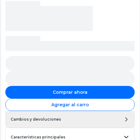
Comprar ahora
Agregar al carro
Cambios y devoluciones
Características principales