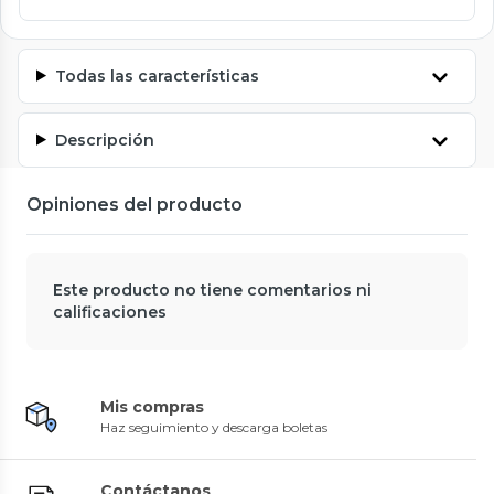
Todas las características
Descripción
Opiniones del producto
Este producto no tiene comentarios ni
calificaciones
Mis compras
Haz seguimiento y descarga boletas
Contáctanos