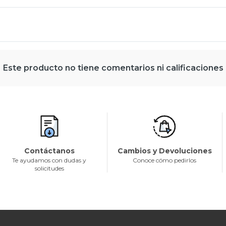
Este producto no tiene comentarios ni calificaciones
Contáctanos
Cambios y Devoluciones
Te ayudamos con dudas y
Conoce cómo pedirlos
solicitudes