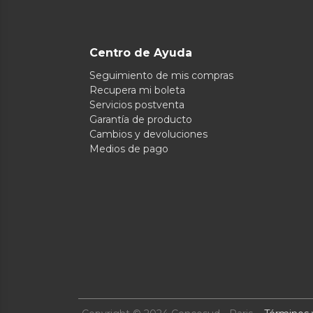
Centro de Ayuda
Seguimiento de mis compras
Recupera mi boleta
Servicios postventa
Garantía de producto
Cambios y devoluciones
Medios de pago