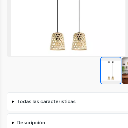
Todas las características
Descripción