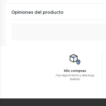
Opiniones del producto
Mis compras
Haz seguimiento y descarga
boletas