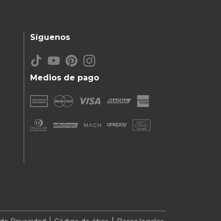
Síguenos
Medios de pago