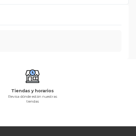
Tiendas y horarios
Revisa dónde están nuestras
tiendas