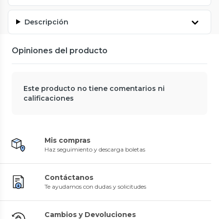
Descripción
Opiniones del producto
Este producto no tiene comentarios ni
calificaciones
Mis compras
Haz seguimiento y descarga boletas
Contáctanos
Te ayudamos con dudas y solicitudes
Cambios y Devoluciones