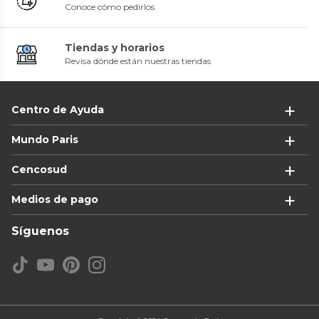
Conoce cómo pedirlos
Tiendas y horarios
Revisa dónde están nuestras tiendas
Centro de Ayuda
Mundo Paris
Cencosud
Medios de pago
Síguenos