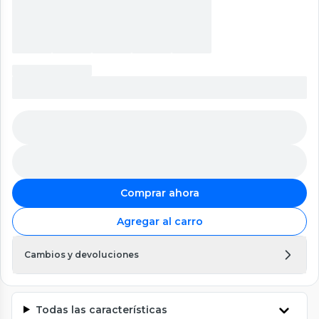
Comprar ahora
Agregar al carro
Cambios y devoluciones
Todas las características