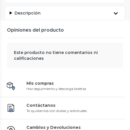
Descripción
Opiniones del producto
Este producto no tiene comentarios ni
calificaciones
Mis compras
Haz seguimiento y descarga boletas
Contáctanos
Te ayudamos con dudas y solicitudes
Cambios y Devoluciones