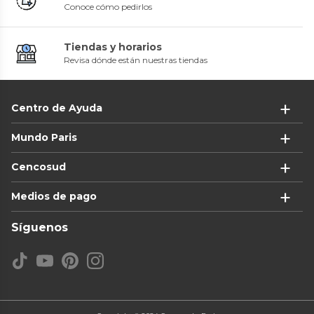
Conoce cómo pedirlos
Tiendas y horarios
Revisa dónde están nuestras tiendas
Centro de Ayuda
Mundo Paris
Cencosud
Medios de pago
Síguenos