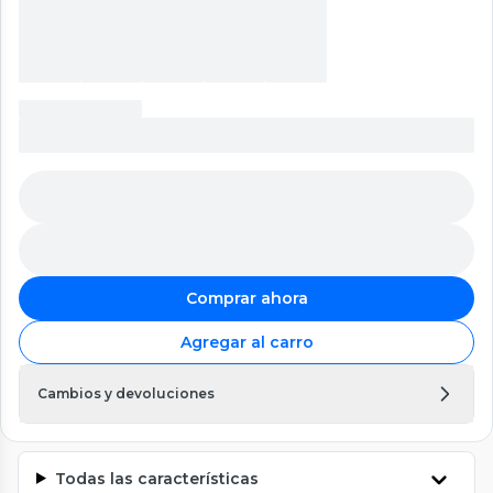
Comprar ahora
Agregar al carro
Cambios y devoluciones
Todas las características