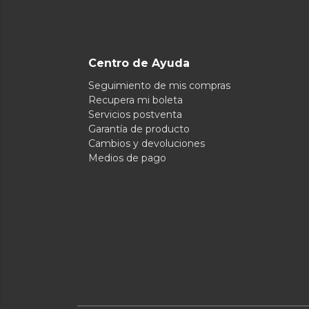
Centro de Ayuda
Seguimiento de mis compras
Recupera mi boleta
Servicios postventa
Garantía de producto
Cambios y devoluciones
Medios de pago