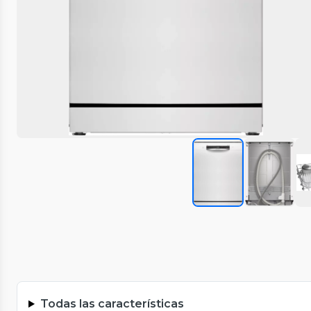
Todas las características