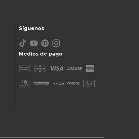
Síguenos
Medios de pago