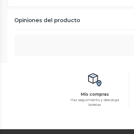
Opiniones del producto
Mis compras
Haz seguimiento y descarga
boletas