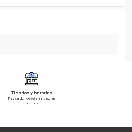
Tiendas y horarios
Revisa dónde están nuestras
tiendas