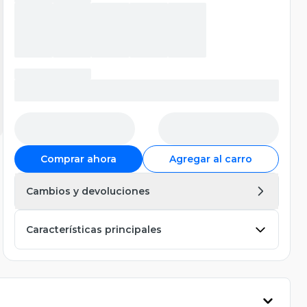
Comprar ahora
Agregar al carro
Cambios y devoluciones
Características principales