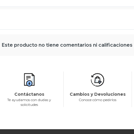
Este producto no tiene comentarios ni calificaciones
Contáctanos
Cambios y Devoluciones
Te ayudamos con dudas y
Conoce cómo pedirlos
solicitudes