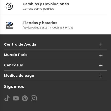
Cambios y Devoluciones
Conoce cómo pedirlos
Tiendas y horarios
Revisa dónde están nuestras tiendas
Centro de Ayuda
Mundo Paris
Cencosud
Medios de pago
Síguenos