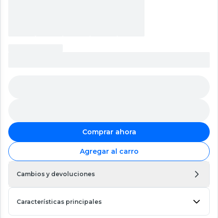
Comprar ahora
Agregar al carro
Cambios y devoluciones
Características principales