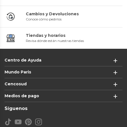
Cambios y Devoluciones
Conoce cómo pedirlos
Tiendas y horarios
Revisa dónde están nuestras tiendas
Centro de Ayuda
Mundo Paris
Cencosud
Medios de pago
Síguenos