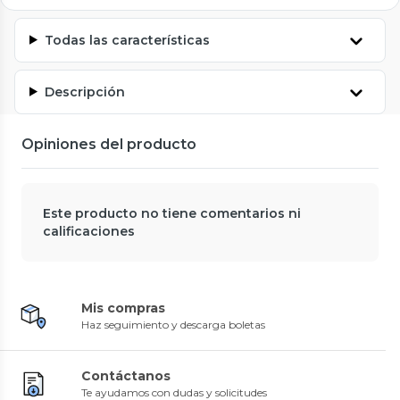
Todas las características
Descripción
Opiniones del producto
Este producto no tiene comentarios ni
calificaciones
Mis compras
Haz seguimiento y descarga boletas
Contáctanos
Te ayudamos con dudas y solicitudes