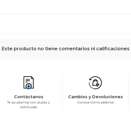
Este producto no tiene comentarios ni calificaciones
Contáctanos
Cambios y Devoluciones
Te ayudamos con dudas y
Conoce cómo pedirlos
solicitudes