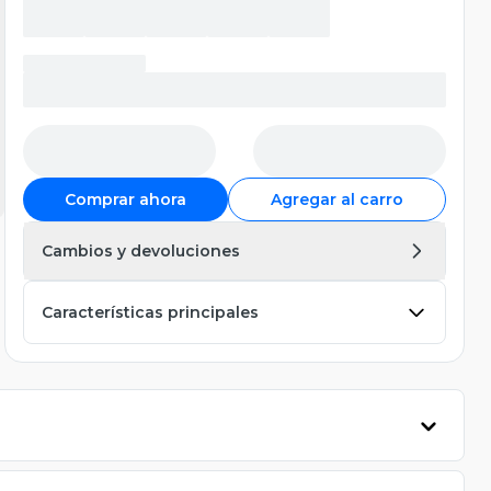
Comprar ahora
Agregar al carro
Cambios y devoluciones
Características principales