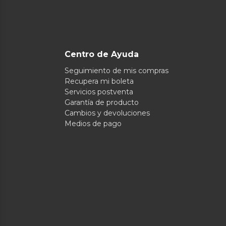
Centro de Ayuda
Seguimiento de mis compras
Recupera mi boleta
Servicios postventa
Garantía de producto
Cambios y devoluciones
Medios de pago