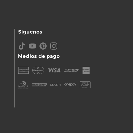
Síguenos
Medios de pago