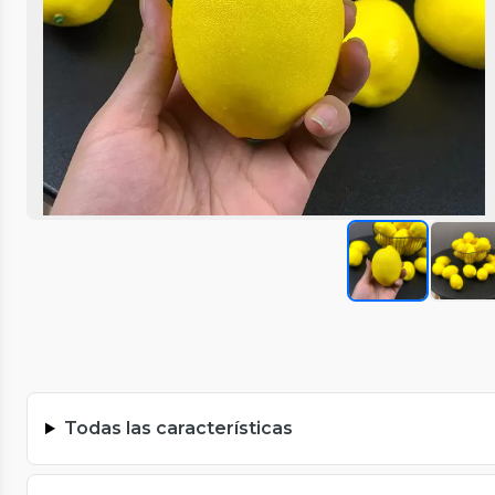
Todas las características