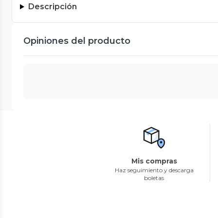
Descripción
Opiniones del producto
Mis compras
Haz seguimiento y descarga
boletas