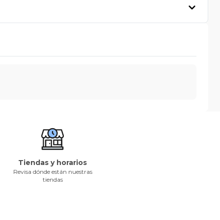
Tiendas y horarios
Revisa dónde están nuestras
tiendas