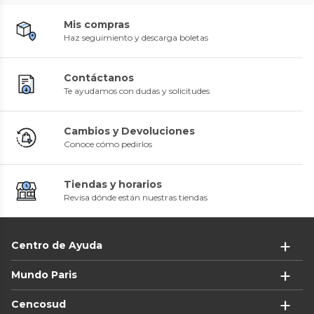
Mis compras
Haz seguimiento y descarga boletas
Contáctanos
Te ayudamos con dudas y solicitudes
Cambios y Devoluciones
Conoce cómo pedirlos
Tiendas y horarios
Revisa dónde están nuestras tiendas
Centro de Ayuda
Mundo Paris
Cencosud