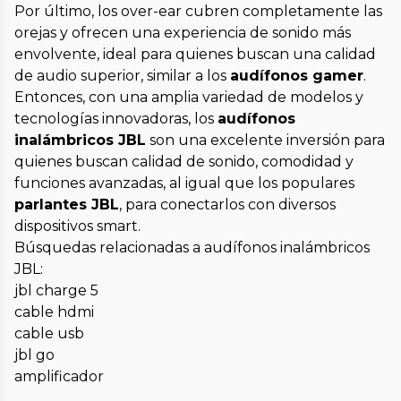
Por último, los over-ear cubren completamente las
orejas y ofrecen una experiencia de sonido más
envolvente, ideal para quienes buscan una calidad
de audio superior, similar a los
audífonos gamer
.
Entonces, con una amplia variedad de modelos y
tecnologías innovadoras, los
audífonos
inalámbricos JBL
son una excelente inversión para
quienes buscan calidad de sonido, comodidad y
funciones avanzadas, al igual que los populares
parlantes JBL
, para conectarlos con diversos
dispositivos smart.
Búsquedas relacionadas a audífonos inalámbricos
JBL:
jbl charge 5
cable hdmi
cable usb
jbl go
amplificador