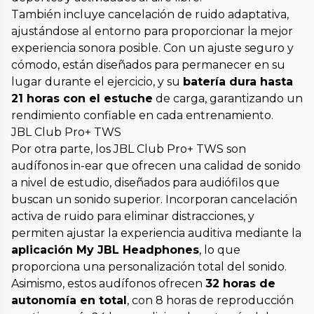
También incluye cancelación de ruido adaptativa,
ajustándose al entorno para proporcionar la mejor
experiencia sonora posible. Con un ajuste seguro y
cómodo, están diseñados para permanecer en su
lugar durante el ejercicio, y su
batería dura hasta
21 horas con el estuche
de carga, garantizando un
rendimiento confiable en cada entrenamiento.
JBL Club Pro+ TWS
Por otra parte, los JBL Club Pro+ TWS son
audífonos in-ear que ofrecen una calidad de sonido
a nivel de estudio, diseñados para audiófilos que
buscan un sonido superior. Incorporan cancelación
activa de ruido para eliminar distracciones, y
permiten ajustar la experiencia auditiva mediante la
aplicación My JBL Headphones
, lo que
proporciona una personalización total del sonido.
Asimismo, estos audífonos ofrecen
32 horas de
autonomía en total
, con 8 horas de reproducción