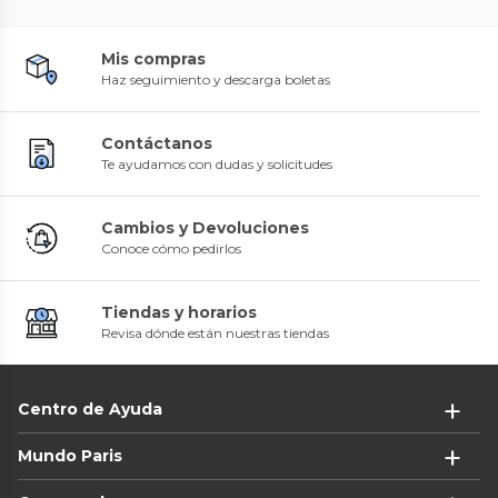
Mis compras
Haz seguimiento y descarga boletas
Contáctanos
Te ayudamos con dudas y solicitudes
Cambios y Devoluciones
Conoce cómo pedirlos
Tiendas y horarios
Revisa dónde están nuestras tiendas
Centro de Ayuda
Mundo Paris