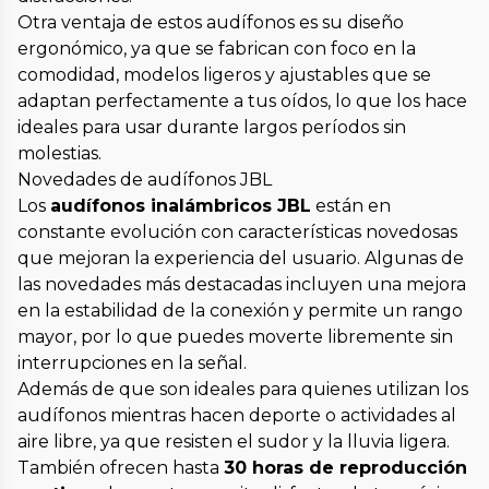
Otra ventaja de estos audífonos es su diseño
ergonómico, ya que se fabrican con foco en la
comodidad, modelos ligeros y ajustables que se
adaptan perfectamente a tus oídos, lo que los hace
ideales para usar durante largos períodos sin
molestias.
Novedades de audífonos JBL
Los
audífonos inalámbricos JBL
están en
constante evolución con características novedosas
que mejoran la experiencia del usuario. Algunas de
las novedades más destacadas incluyen una mejora
en la estabilidad de la conexión y permite un rango
mayor, por lo que puedes moverte libremente sin
interrupciones en la señal.
Además de que son ideales para quienes utilizan los
audífonos mientras hacen deporte o actividades al
aire libre, ya que resisten el sudor y la lluvia ligera.
También ofrecen hasta
30 horas de reproducción