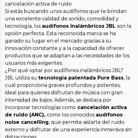
cancelación activa de ruido
Si estás buscando unos audífonos que te brindan
una excelente calidad de sonido, comodidad y
tecnología, los
audífonos inalámbricos JBL
son la
opción perfecta. Esta reconocida marca se ha
ganado su lugar en el mercado gracias a su
innovación constante y a la capacidad de ofrecer
productos que se adaptan a las necesidades de los
usuarios más exigentes.
¿Por qué optar por audífonos inalámbricos JBL?
JBL utiliza su
tecnología patentada Pure Bass
, la
cual proporciona graves profundos y potentes,
ideal para quienes disfrutan de música con gran
intensidad de bajos. Además, se destaca por
incorporar tecnologías como
cancelación activa
de ruido (ANC),
como los conocidos
audífonos
noise cancelling
, que permite aislarte del ruido
externo y disfrutar de una experiencia inmersiva sin
distracciones.