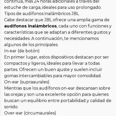
continua, más 24 horas adicionales a través del
estuche de carga, ideales para uso prolongado.
Tipos de audífonos inalámbricos JBL
Cabe destacar que JBL ofrece una amplia gama de
audífonos inalámbricos
, cada uno con funciones y
características que se adaptan a diferentes gustos y
necesidades. A continuación, te mencionamos
algunos de los principales:
In-ear (de botón)
En primer lugar, estos dispositivos destacan por ser
compactos y ligeros, ideales para llevar a todas
partes. Ofrecen un buen ajuste y suelen incluir
gomas intercambiables para mayor comodidad.
On-ear (supraaurales)
Mientras que los audífonos on-ear descansan sobre
las orejas y son una excelente opción para quienes
buscan un equilibrio entre portabilidad y calidad de
sonido.
Over-ear (circumaurales)