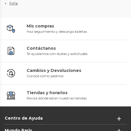
liola
Mis compras
Haz seguimiento y descarga boletas
Contáctanos
Te ayudamos con dudas y solicitudes
Cambios y Devoluciones
Conoce cómo pedirlos
Tiendas y horarios
Revisa dónde están nuestras tiendas
Centro de Ayuda
Mundo Paris