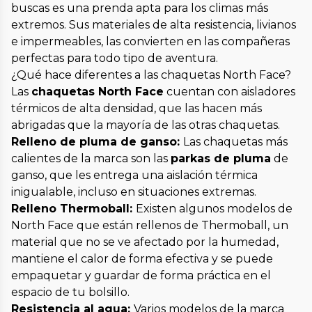
buscas es una prenda apta para los climas más
extremos. Sus materiales de alta resistencia, livianos
e impermeables, las convierten en las compañeras
perfectas para todo tipo de aventura.
¿Qué hace diferentes a las chaquetas North Face?
Las
chaquetas North Face
cuentan con aisladores
térmicos de alta densidad, que las hacen más
abrigadas que la mayoría de las otras chaquetas.
Relleno de pluma de ganso:
Las chaquetas más
calientes de la marca son las
parkas de pluma
de
ganso, que les entrega una aislación térmica
inigualable, incluso en situaciones extremas.
Relleno Thermoball:
Existen algunos modelos de
North Face que están rellenos de Thermoball, un
material que no se ve afectado por la humedad,
mantiene el calor de forma efectiva y se puede
empaquetar y guardar de forma práctica en el
espacio de tu bolsillo.
Resistencia al agua:
Varios modelos de la marca