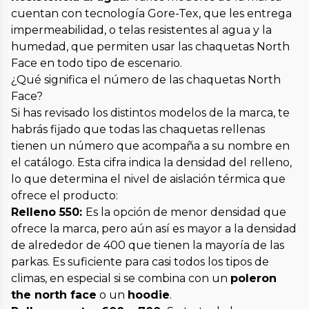
cuentan con tecnología Gore-Tex, que les entrega
impermeabilidad, o telas resistentes al agua y la
humedad, que permiten usar las chaquetas North
Face en todo tipo de escenario.
¿Qué significa el número de las chaquetas North
Face?
Si has revisado los distintos modelos de la marca, te
habrás fijado que todas las chaquetas rellenas
tienen un número que acompaña a su nombre en
el catálogo. Esta cifra indica la densidad del relleno,
lo que determina el nivel de aislación térmica que
ofrece el producto:
Relleno 550:
Es la opción de menor densidad que
ofrece la marca, pero aún así es mayor a la densidad
de alrededor de 400 que tienen la mayoría de las
parkas. Es suficiente para casi todos los tipos de
climas, en especial si se combina con un
poleron
the north face
o un
hoodie
.