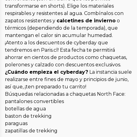
transformarse en shorts). Elige los materiales
respirables y resistentes al agua. Combínalos con
zapatos resistentes y
calcetines de invierno
o
térmicos (dependiendo de la temporada), que
mantengan el calor sin acumular humedad.
¡Atento a los descuentos de cyberday que
tendremos en Paris.cl! Esta fecha te permitirá
ahorrar en cientos de productos como chaquetas,
polerones y calzado con descuentos exclusivos.
¿Cuándo empieza el cyberday?
La instancia suele
realizarse entre fines de mayo y principios de junio,
así que, ¡ten preparado tu carrito!
Búsquedas relacionadas a chaquetas North Face:
pantalones convertibles
botellas de agua
baston de trekking
paraguas
zapatillas de trekking