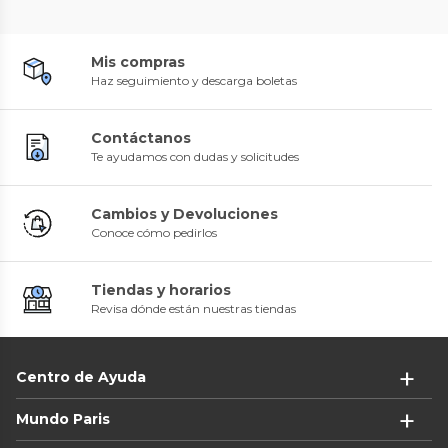
Mis compras
Haz seguimiento y descarga boletas
Contáctanos
Te ayudamos con dudas y solicitudes
Cambios y Devoluciones
Conoce cómo pedirlos
Tiendas y horarios
Revisa dónde están nuestras tiendas
Centro de Ayuda
Mundo Paris