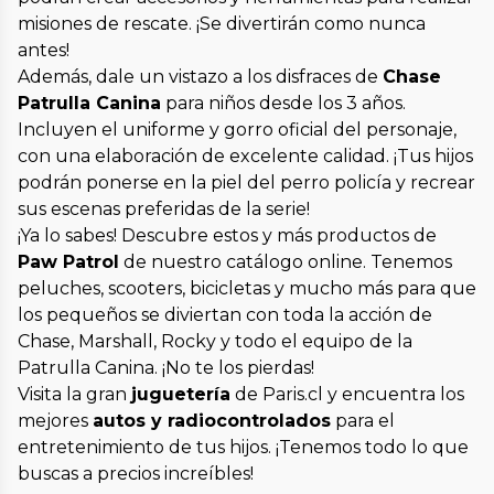
misiones de rescate. ¡Se divertirán como nunca
antes!
Además, dale un vistazo a los disfraces de
Chase
Patrulla Canina
para niños desde los 3 años.
Incluyen el uniforme y gorro oficial del personaje,
con una elaboración de excelente calidad. ¡Tus hijos
podrán ponerse en la piel del perro policía y recrear
sus escenas preferidas de la serie!
¡Ya lo sabes! Descubre estos y más productos de
Paw Patrol
de nuestro catálogo online. Tenemos
peluches, scooters, bicicletas y mucho más para que
los pequeños se diviertan con toda la acción de
Chase, Marshall, Rocky y todo el equipo de la
Patrulla Canina. ¡No te los pierdas!
Visita la gran
juguetería
de Paris.cl y encuentra los
mejores
autos y radiocontrolados
para el
entretenimiento de tus hijos. ¡Tenemos todo lo que
buscas a precios increíbles!