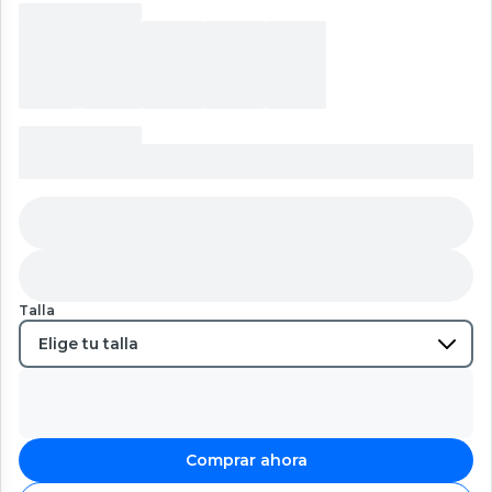
Talla
Comprar ahora