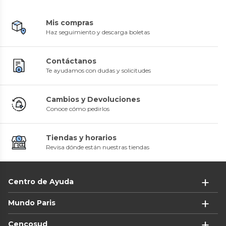
Mis compras
Haz seguimiento y descarga boletas
Contáctanos
Te ayudamos con dudas y solicitudes
Cambios y Devoluciones
Conoce cómo pedirlos
Tiendas y horarios
Revisa dónde están nuestras tiendas
Centro de Ayuda
Mundo Paris
Cencosud