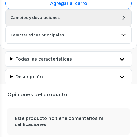
Agregar al carro
Cambios y devoluciones
Características principales
Todas las características
Descripción
Opiniones del producto
Este producto no tiene comentarios ni
calificaciones