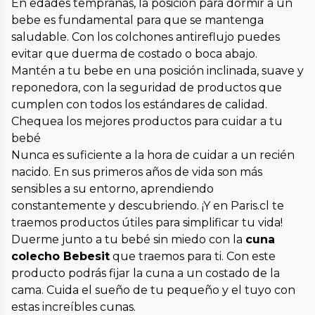
En edades tempranas, la posición para dormir a un
bebe es fundamental para que se mantenga
saludable. Con los colchones antireflujo puedes
evitar que duerma de costado o boca abajo.
Mantén a tu bebe en una posición inclinada, suave y
reponedora, con la seguridad de productos que
cumplen con todos los estándares de calidad.
Chequea los mejores productos para cuidar a tu
bebé
Nunca es suficiente a la hora de cuidar a un recién
nacido. En sus primeros años de vida son más
sensibles a su entorno, aprendiendo
constantemente y descubriendo. ¡Y en Paris.cl te
traemos productos útiles para simplificar tu vida!
Duerme junto a tu bebé sin miedo con la
cuna
colecho Bebesit
que traemos para ti. Con este
producto podrás fijar la cuna a un costado de la
cama. Cuida el sueño de tu pequeño y el tuyo con
estas increíbles cunas.