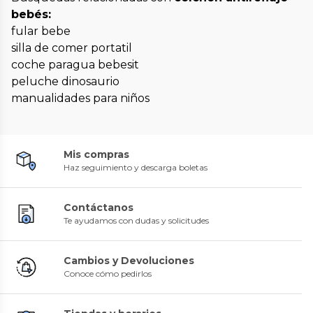
bebés:
fular bebe
silla de comer portatil
coche paragua bebesit
peluche dinosaurio
manualidades para niños
Mis compras
Haz seguimiento y descarga boletas
Contáctanos
Te ayudamos con dudas y solicitudes
Cambios y Devoluciones
Conoce cómo pedirlos