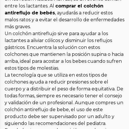
entre los lactantes. Al
comprar el colchón
antireflujo de bebés
, ayudarás a reducir estos
malos ratos y a evitar el desarrollo de enfermedades
más graves.
Un colchón antireflujo sirve para ayudar a los
lactantes a aliviar cólicos y disminuir los reflujos
gástricos. Encuentra la solución con estos
colchones que mantienen la posición supina o hacia
arriba, ideal para acostar a los bebes cuando sufren
estos tipos de molestias.
La tecnología que se utiliza en estos tipos de
colchones ayuda a reducir presiones sobre el
cuerpo y a distribuir el peso de forma equitativa. De
todas formas, siempre es necesario tener el consejo
y validación de un profesional. Aunque compres un
colchón antireflujo de bebe, el uso de este
producto debe ser supervisado por un adulto y
siguiendo las recomendaciones del pediatra.