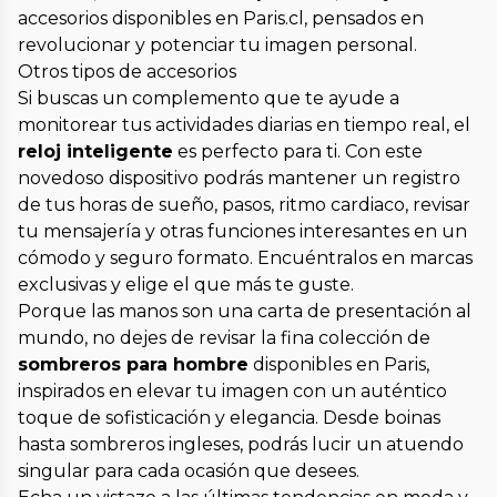
accesorios disponibles en Paris.cl, pensados en
revolucionar y potenciar tu imagen personal.
Otros tipos de accesorios
Si buscas un complemento que te ayude a
monitorear tus actividades diarias en tiempo real, el
reloj inteligente
es perfecto para ti. Con este
novedoso dispositivo podrás mantener un registro
de tus horas de sueño, pasos, ritmo cardiaco, revisar
tu mensajería y otras funciones interesantes en un
cómodo y seguro formato. Encuéntralos en marcas
exclusivas y elige el que más te guste.
Porque las manos son una carta de presentación al
mundo, no dejes de revisar la fina colección de
sombreros para hombre
disponibles en Paris,
inspirados en elevar tu imagen con un auténtico
toque de sofisticación y elegancia. Desde boinas
hasta sombreros ingleses, podrás lucir un atuendo
singular para cada ocasión que desees.