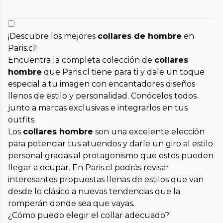
¡Descubre los mejores
collares de hombre
en
Paris.cl!
Encuentra la completa colección de
collares
hombre
que Paris.cl tiene para ti y dale un toque
especial a tu imagen con encantadores diseños
llenos de estilo y personalidad. Conócelos todos
junto a marcas exclusivas e integrarlos en tus
outfits.
Los
collares hombre
son una excelente elección
para potenciar tus atuendos y darle un giro al estilo
personal gracias al protagonismo que estos pueden
llegar a ocupar. En Paris.cl podrás revisar
interesantes propuestas llenas de estilos que van
desde lo clásico a nuevas tendencias que la
romperán donde sea que vayas.
¿Cómo puedo elegir el collar adecuado?