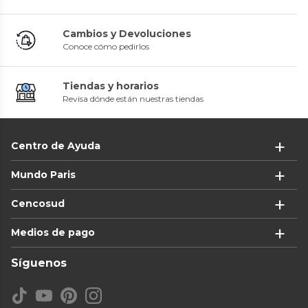
Cambios y Devoluciones
Conoce cómo pedirlos
Tiendas y horarios
Revisa dónde están nuestras tiendas
Centro de Ayuda
Mundo Paris
Cencosud
Medios de pago
Síguenos