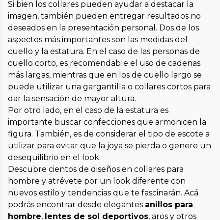
Si bien los collares pueden ayudar a destacar la
imagen, también pueden entregar resultados no
deseados en la presentación personal. Dos de los
aspectos más importantes son las medidas del
cuello y la estatura. En el caso de las personas de
cuello corto, es recomendable el uso de cadenas
más largas, mientras que en los de cuello largo se
puede utilizar una gargantilla o collares cortos para
dar la sensación de mayor altura.
Por otro lado, en el caso de la estatura es
importante buscar confecciones que armonicen la
figura. También, es de considerar el tipo de escote a
utilizar para evitar que la joya se pierda o genere un
desequilibrio en el look.
Descubre cientos de diseños en collares para
hombre y atrévete por un look diferente con
nuevos estilo y tendencias que te fascinarán. Acá
podrás encontrar desde elegantes
anillos para
hombre
,
lentes de sol deportivos
, aros y otros