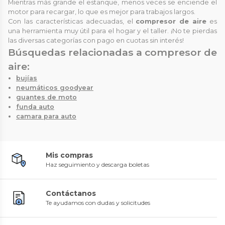
Mientras más grande el estanque, menos veces se enciende el
motor para recargar, lo que es mejor para trabajos largos.
Con las características adecuadas, el
compresor de aire
es
una herramienta muy útil para el hogar y el taller. ¡No te pierdas
las diversas categorías con pago en cuotas sin interés!
Búsquedas relacionadas a compresor de
aire:
bujías
neumáticos goodyear
guantes de moto
funda auto
camara para auto
Mis compras
Haz seguimiento y descarga boletas
Contáctanos
Te ayudamos con dudas y solicitudes