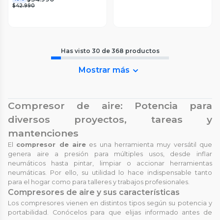
$42.990
Has visto
30
de
368
productos
Mostrar más
Compresor de aire: Potencia para
diversos proyectos, tareas y
mantenciones
El
compresor de aire
es una herramienta muy versátil que
genera aire a presión para múltiples usos, desde inflar
neumáticos hasta pintar, limpiar o accionar herramientas
neumáticas. Por ello, su utilidad lo hace indispensable tanto
para el hogar como para talleres y trabajos profesionales.
Compresores de aire y sus características
Los compresores vienen en distintos tipos según su potencia y
portabilidad. Conócelos para que elijas informado antes de