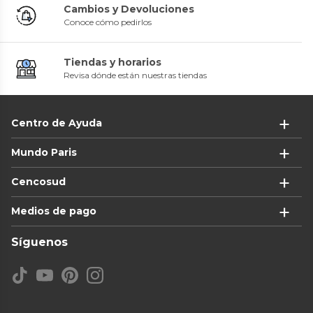
Cambios y Devoluciones
Conoce cómo pedirlos
Tiendas y horarios
Revisa dónde están nuestras tiendas
Centro de Ayuda
Mundo Paris
Cencosud
Medios de pago
Síguenos