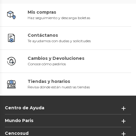
Mis compras
Haz seguimiento y descarga boletas
Contáctanos
Te ayudamos con dudas y solicitudes
Cambios y Devoluciones
Conoce cómo pedirlos
Tiendas y horarios
Revisa dónde están nuestras tiendas
Centro de Ayuda
Mundo Paris
Cencosud