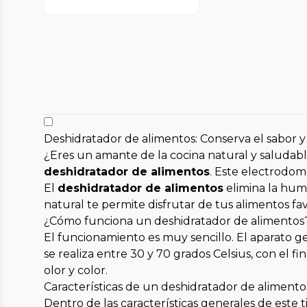
Deshidratador de alimentos: Conserva el sabor y
¿Eres un amante de la cocina natural y saludable
deshidratador de alimentos
. Este electrodomé
El
deshidratador de alimentos
elimina la hum
natural te permite disfrutar de tus alimentos f
¿Cómo funciona un deshidratador de alimentos
El funcionamiento es muy sencillo. El aparato g
se realiza entre 30 y 70 grados Celsius, con el fi
olor y color.
Características de un deshidratador de alimento
Dentro de las características generales de este