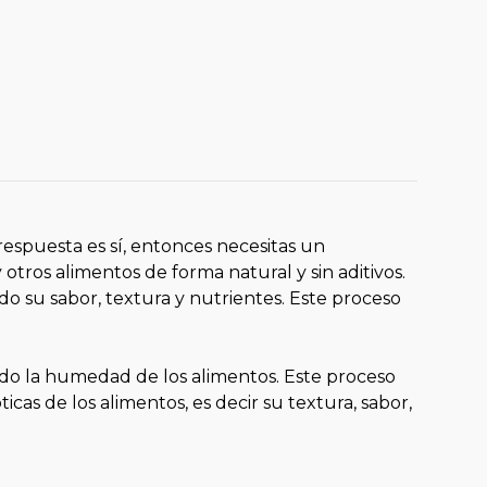
respuesta es sí, entonces necesitas un
 otros alimentos de forma natural y sin aditivos.
o su sabor, textura y nutrientes. Este proceso
endo la humedad de los alimentos. Este proceso
icas de los alimentos, es decir su textura, sabor,