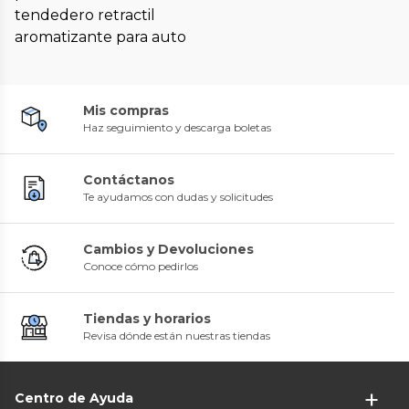
tendedero retractil
aromatizante para auto
Mis compras
Haz seguimiento y descarga boletas
Contáctanos
Te ayudamos con dudas y solicitudes
Cambios y Devoluciones
Conoce cómo pedirlos
Tiendas y horarios
Revisa dónde están nuestras tiendas
Centro de Ayuda