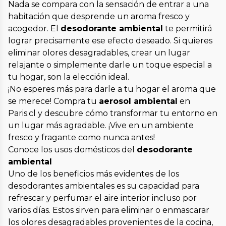
Nada se compara con la sensación de entrar a una
habitación que desprende un aroma fresco y
acogedor. El
desodorante ambiental
te permitirá
lograr precisamente ese efecto deseado. Si quieres
eliminar olores desagradables, crear un lugar
relajante o simplemente darle un toque especial a
tu hogar, son la elección ideal.
¡No esperes más para darle a tu hogar el aroma que
se merece! Compra tu
aerosol ambiental
en
Paris.cl y descubre cómo transformar tu entorno en
un lugar más agradable. ¡Vive en un ambiente
fresco y fragante como nunca antes!
Conoce los usos domésticos del
desodorante
ambiental
Uno de los beneficios más evidentes de los
desodorantes ambientales es su capacidad para
refrescar y perfumar el aire interior incluso por
varios días. Estos sirven para eliminar o enmascarar
los olores desagradables provenientes de la cocina,