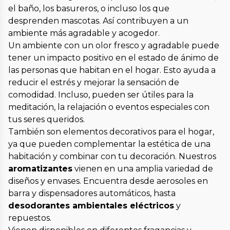
el baño, los basureros, o incluso los que
desprenden mascotas. Así contribuyen a un
ambiente más agradable y acogedor.
Un ambiente con un olor fresco y agradable puede
tener un impacto positivo en el estado de ánimo de
las personas que habitan en el hogar. Esto ayuda a
reducir el estrés y mejorar la sensación de
comodidad. Incluso, pueden ser útiles para la
meditación, la relajación o eventos especiales con
tus seres queridos.
También son elementos decorativos para el hogar,
ya que pueden complementar la estética de una
habitación y combinar con tu decoración. Nuestros
aromatizantes
vienen en una amplia variedad de
diseños y envases. Encuentra desde aerosoles en
barra y dispensadores automáticos, hasta
desodorantes ambientales eléctricos
y
repuestos.