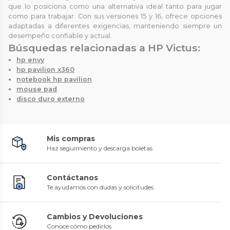
que lo posiciona como una alternativa ideal tanto para jugar
como para trabajar. Con sus versiones 15 y 16, ofrece opciones
adaptadas a diferentes exigencias, manteniendo siempre un
desempeño confiable y actual.
Búsquedas relacionadas a HP Victus:
hp envy
hp pavilion x360
notebook hp pavilion
mouse pad
disco duro externo
Mis compras
Haz seguimiento y descarga boletas
Contáctanos
Te ayudamos con dudas y solicitudes
Cambios y Devoluciones
Conoce cómo pedirlos