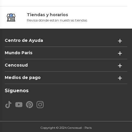
Tiendas y horarios
Revisa dónde están nuestras tiendas
Centro de Ayuda
Mundo Paris
Cencosud
Medios de pago
Síguenos
Copyright © 2024 Cencosud - Paris