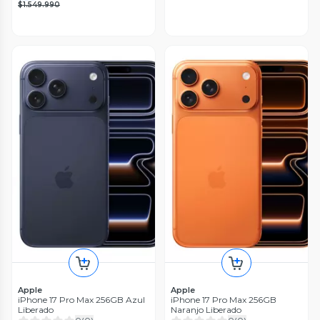
$1.549.990
Apple
Apple
iPhone 17 Pro Max 256GB Azul
iPhone 17 Pro Max 256GB
Liberado
Naranjo Liberado