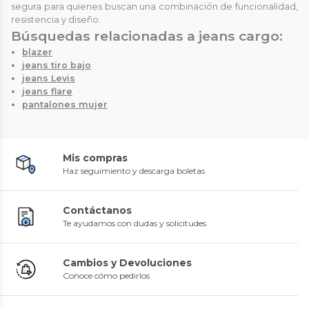
segura para quienes buscan una combinación de funcionalidad,
resistencia y diseño.
Búsquedas relacionadas a jeans cargo:
blazer
jeans tiro bajo
jeans Levis
jeans flare
pantalones mujer
Mis compras
Haz seguimiento y descarga boletas
Contáctanos
Te ayudamos con dudas y solicitudes
Cambios y Devoluciones
Conoce cómo pedirlos