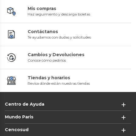
Mis compras
Haz seguimiento y descarga boletas
Contáctanos
Te ayudamos con dudas y solicitudes
Cambios y Devoluciones
Conoce cómo pedirlos
Tiendas y horarios
Revisa dónde están nuestras tiendas
Centro de Ayuda
Mundo Paris
Cencosud