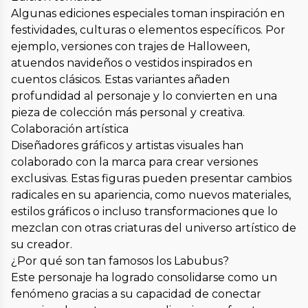
Algunas ediciones especiales toman inspiración en
festividades, culturas o elementos específicos. Por
ejemplo, versiones con trajes de Halloween,
atuendos navideños o vestidos inspirados en
cuentos clásicos. Estas variantes añaden
profundidad al personaje y lo convierten en una
pieza de colección más personal y creativa.
Colaboración artística
Diseñadores gráficos y artistas visuales han
colaborado con la marca para crear versiones
exclusivas. Estas figuras pueden presentar cambios
radicales en su apariencia, como nuevos materiales,
estilos gráficos o incluso transformaciones que lo
mezclan con otras criaturas del universo artístico de
su creador.
¿Por qué son tan famosos los Labubus?
Este personaje ha logrado consolidarse como un
fenómeno gracias a su capacidad de conectar