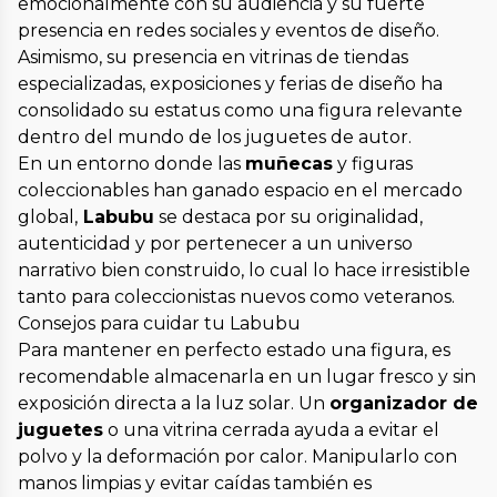
emocionalmente con su audiencia y su fuerte
presencia en redes sociales y eventos de diseño.
Asimismo, su presencia en vitrinas de tiendas
especializadas, exposiciones y ferias de diseño ha
consolidado su estatus como una figura relevante
dentro del mundo de los juguetes de autor.
En un entorno donde las
muñecas
y figuras
coleccionables han ganado espacio en el mercado
global,
Labubu
se destaca por su originalidad,
autenticidad y por pertenecer a un universo
narrativo bien construido, lo cual lo hace irresistible
tanto para coleccionistas nuevos como veteranos.
Consejos para cuidar tu Labubu
Para mantener en perfecto estado una figura, es
recomendable almacenarla en un lugar fresco y sin
exposición directa a la luz solar. Un
organizador de
juguetes
o una vitrina cerrada ayuda a evitar el
polvo y la deformación por calor. Manipularlo con
manos limpias y evitar caídas también es