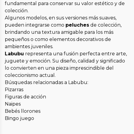
fundamental para conservar su valor estético y de
colección.
Algunos modelos, en sus versiones más suaves,
pueden integrarse como
peluches
de colección,
brindando una textura amigable para los más
pequeños o como elementos decorativos de
ambientes juveniles.
Labubu
representa una fusión perfecta entre arte,
juguete y emoción. Su diseño, calidad y significado
lo convierten en una pieza imprescindible del
coleccionismo actual.
Búsquedas relacionadas a Labubu:
Pizarras
Figuras de acción
Naipes
Bebés llorones
Bingo juego