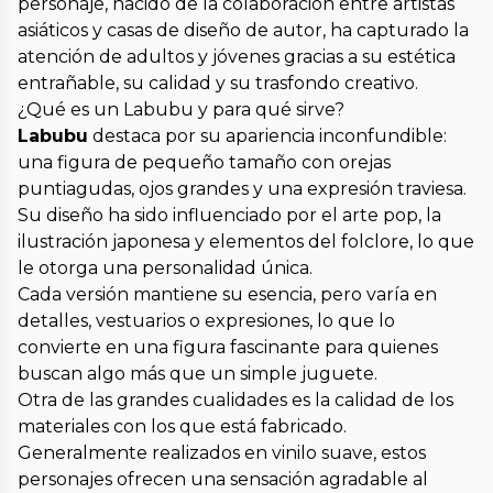
personaje, nacido de la colaboración entre artistas
asiáticos y casas de diseño de autor, ha capturado la
atención de adultos y jóvenes gracias a su estética
entrañable, su calidad y su trasfondo creativo.
¿Qué es un Labubu y para qué sirve?
Labubu
destaca por su apariencia inconfundible:
una figura de pequeño tamaño con orejas
puntiagudas, ojos grandes y una expresión traviesa.
Su diseño ha sido influenciado por el arte pop, la
ilustración japonesa y elementos del folclore, lo que
le otorga una personalidad única.
Cada versión mantiene su esencia, pero varía en
detalles, vestuarios o expresiones, lo que lo
convierte en una figura fascinante para quienes
buscan algo más que un simple juguete.
Otra de las grandes cualidades es la calidad de los
materiales con los que está fabricado.
Generalmente realizados en vinilo suave, estos
personajes ofrecen una sensación agradable al