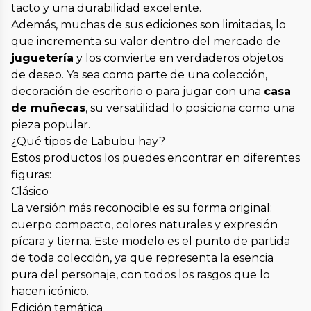
tacto y una durabilidad excelente.
Además, muchas de sus ediciones son limitadas, lo
que incrementa su valor dentro del mercado de
juguetería
y los convierte en verdaderos objetos
de deseo. Ya sea como parte de una colección,
decoración de escritorio o para jugar con una
casa
de muñecas
, su versatilidad lo posiciona como una
pieza popular.
¿Qué tipos de Labubu hay?
Estos productos los puedes encontrar en diferentes
figuras:
Clásico
La versión más reconocible es su forma original:
cuerpo compacto, colores naturales y expresión
pícara y tierna. Este modelo es el punto de partida
de toda colección, ya que representa la esencia
pura del personaje, con todos los rasgos que lo
hacen icónico.
Edición temática