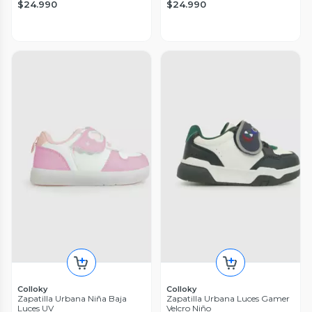
$24.990
$24.990
Colloky
Colloky
Zapatilla Urbana Niña Baja
Zapatilla Urbana Luces Gamer
Luces UV
Velcro Niño