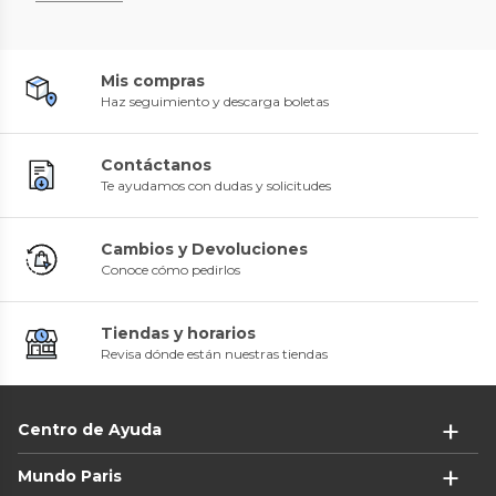
Mis compras
Haz seguimiento y descarga boletas
Contáctanos
Te ayudamos con dudas y solicitudes
Cambios y Devoluciones
Conoce cómo pedirlos
Tiendas y horarios
Revisa dónde están nuestras tiendas
Centro de Ayuda
Mundo Paris