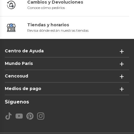
Cambios y Devoluciones
Conoce cómo pedirlos
Tiendas y horarios
Revisa dónde están nuestras tiendas
Centro de Ayuda
Mundo Paris
Cencosud
Medios de pago
Síguenos