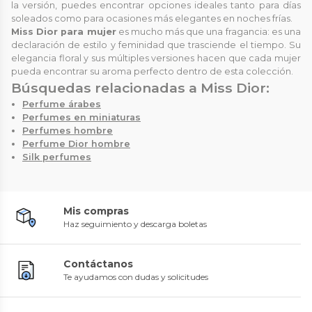
la versión, puedes encontrar opciones ideales tanto para días
soleados como para ocasiones más elegantes en noches frías.
Miss Dior para mujer
es mucho más que una fragancia: es una
declaración de estilo y feminidad que trasciende el tiempo. Su
elegancia floral y sus múltiples versiones hacen que cada mujer
pueda encontrar su aroma perfecto dentro de esta colección.
Búsquedas relacionadas a Miss Dior:
Perfume árabes
Perfumes en miniaturas
Perfumes hombre
Perfume Dior hombre
Silk perfumes
Mis compras
Haz seguimiento y descarga boletas
Contáctanos
Te ayudamos con dudas y solicitudes