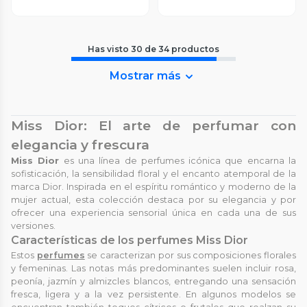
Has visto
30
de
34
productos
Mostrar más
Miss Dior: El arte de perfumar con
elegancia y frescura
Miss Dior
es una línea de perfumes icónica que encarna la
sofisticación, la sensibilidad floral y el encanto atemporal de la
marca Dior. Inspirada en el espíritu romántico y moderno de la
mujer actual, esta colección destaca por su elegancia y por
ofrecer una experiencia sensorial única en cada una de sus
versiones.
Características de los perfumes Miss Dior
Estos
perfumes
se caracterizan por sus composiciones florales
y femeninas. Las notas más predominantes suelen incluir rosa,
peonía, jazmín y almizcles blancos, entregando una sensación
fresca, ligera y a la vez persistente. En algunos modelos se