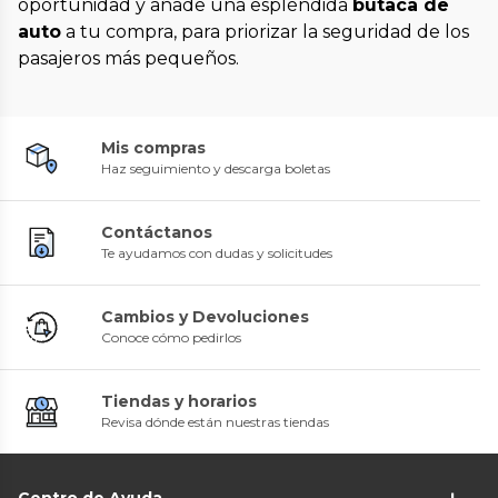
oportunidad y añade una espléndida
butaca de
auto
a tu compra, para priorizar la seguridad de los
pasajeros más pequeños.
Mis compras
Haz seguimiento y descarga boletas
Contáctanos
Te ayudamos con dudas y solicitudes
Cambios y Devoluciones
Conoce cómo pedirlos
Tiendas y horarios
Revisa dónde están nuestras tiendas
Centro de Ayuda