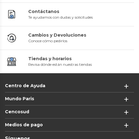
Contáctanos
Te ayudamos con dudas y solicitudes
Cambios y Devoluciones
Conoce cómo pedirlos
Tiendas y horarios
Revisa dónde están nuestras tiendas
Centro de Ayuda
Mundo Paris
Cencosud
Medios de pago
Síguenos