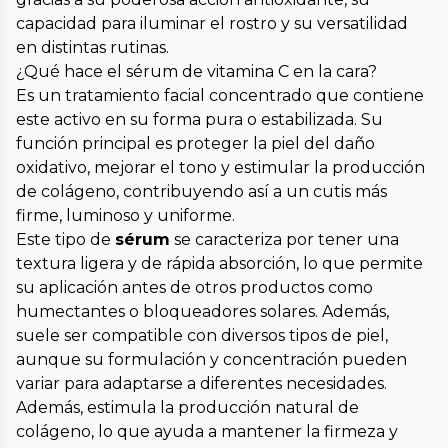
capacidad para iluminar el rostro y su versatilidad
en distintas rutinas.
¿Qué hace el sérum de vitamina C en la cara?
Es un tratamiento facial concentrado que contiene
este activo en su forma pura o estabilizada. Su
función principal es proteger la piel del daño
oxidativo, mejorar el tono y estimular la producción
de colágeno, contribuyendo así a un cutis más
firme, luminoso y uniforme.
Este tipo de
sérum
se caracteriza por tener una
textura ligera y de rápida absorción, lo que permite
su aplicación antes de otros productos como
humectantes o bloqueadores solares. Además,
suele ser compatible con diversos tipos de piel,
aunque su formulación y concentración pueden
variar para adaptarse a diferentes necesidades.
Además, estimula la producción natural de
colágeno, lo que ayuda a mantener la firmeza y