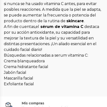
si nunca se ha usado vitamina C antes, para evitar
posibles reacciones. A medida que la piel se adapta,
se puede aumentar la frecuencia o potencia del
producto dentro de la rutina de
skincare
.
A fin de cuentas,el
sérum de vitamina C
destaca
por su acción antioxidante, su capacidad para
mejorar la textura de la piel y su versatilidad en
distintas presentaciones. ¡Un aliado esencial en el
cuidado facial diario!
Búsquedas relacionadas a serum vitamina C:
Crema blanqueadora
Crema hidratante facial
Jabón facial
Mascarilla facial
Exfoliante facial
Mis compras