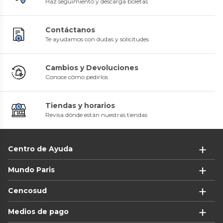
Haz seguimiento y descarga boletas
Contáctanos
Te ayudamos con dudas y solicitudes
Cambios y Devoluciones
Conoce cómo pedirlos
Tiendas y horarios
Revisa dónde están nuestras tiendas
Centro de Ayuda
Mundo Paris
Cencosud
Medios de pago