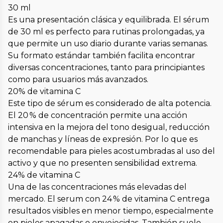
30 ml
Es una presentación clásica y equilibrada. El sérum
de 30 ml es perfecto para rutinas prolongadas, ya
que permite un uso diario durante varias semanas.
Su formato estándar también facilita encontrar
diversas concentraciones, tanto para principiantes
como para usuarios más avanzados.
20% de vitamina C
Este tipo de sérum es considerado de alta potencia.
El 20 % de concentración permite una acción
intensiva en la mejora del tono desigual, reducción
de manchas y líneas de expresión. Por lo que es
recomendable para pieles acostumbradas al uso del
activo y que no presenten sensibilidad extrema.
24% de vitamina C
Una de las concentraciones más elevadas del
mercado. El serum con 24 % de vitamina C entrega
resultados visibles en menor tiempo, especialmente
en pieles apagadas o envejecidas. También suele