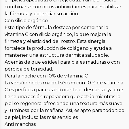
combinarse con otros antioxidantes para estabilizar
la fórmula y potenciar su acción.
Con silicio orgánico
Este tipo de fórmula destaca por combinar la
vitamina C con silicio orgánico, lo que mejora la
firmeza y elasticidad del rostro. Esta sinergia
fortalece la producción de colágeno y ayuda a
mantener una estructura dérmica saludable.
Además de que es ideal para pieles maduras o con
pérdida de tonicidad.
Para la noche con 10% de vitamina C
La versión nocturna del sérum con 10 % de vitamina
C es perfecta para usar durante el descanso, ya que
tiene una acción reparadora que actúa mientras la
piel se regenera, ofreciendo una textura más suave
y luminosa por la mañana. Así, es apto para todo tipo
de piel, incluso las más sensibles.
Anti manchas