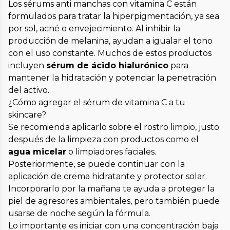
Los sérums anti manchas con vitamina C están
formulados para tratar la hiperpigmentación, ya sea
por sol, acné o envejecimiento. Al inhibir la
producción de melanina, ayudan a igualar el tono
con el uso constante. Muchos de estos productos
incluyen
sérum de ácido hialurónico
para
mantener la hidratación y potenciar la penetración
del activo.
¿Cómo agregar el sérum de vitamina C a tu
skincare?
Se recomienda aplicarlo sobre el rostro limpio, justo
después de la limpieza con productos como el
agua micelar
o limpiadores faciales.
Posteriormente, se puede continuar con la
aplicación de crema hidratante y protector solar.
Incorporarlo por la mañana te ayuda a proteger la
piel de agresores ambientales, pero también puede
usarse de noche según la fórmula.
Lo importante es iniciar con una concentración baja