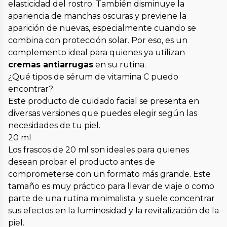
elasticidad del rostro. También disminuye la
apariencia de manchas oscuras y previene la
aparición de nuevas, especialmente cuando se
combina con protección solar. Por eso, es un
complemento ideal para quienes ya utilizan
cremas antiarrugas
en su rutina.
¿Qué tipos de sérum de vitamina C puedo
encontrar?
Este producto de cuidado facial se presenta en
diversas versiones que puedes elegir según las
necesidades de tu piel.
20 ml
Los frascos de 20 ml son ideales para quienes
desean probar el producto antes de
comprometerse con un formato más grande. Este
tamaño es muy práctico para llevar de viaje o como
parte de una rutina minimalista. y suele concentrar
sus efectos en la luminosidad y la revitalización de la
piel.