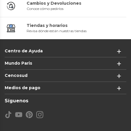
Cambios y Devoluciones
Conoce cómo pedirlos
Tiendas y horarios
Revisa dónde están nuestras tiendas
Centro de Ayuda
Mundo Paris
Cencosud
Medios de pago
Síguenos