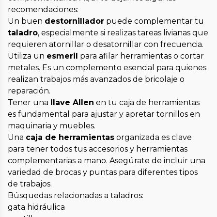
recomendaciones:
Un buen
destornillador
puede complementar tu
taladro
, especialmente si realizas tareas livianas que
requieren atornillar o desatornillar con frecuencia.
Utiliza un
esmeril
para afilar herramientas o cortar
metales. Es un complemento esencial para quienes
realizan trabajos más avanzados de bricolaje o
reparación.
Tener una
llave Allen
en tu caja de herramientas
es fundamental para ajustar y apretar tornillos en
maquinaria y muebles.
Una
caja de herramientas
organizada es clave
para tener todos tus accesorios y herramientas
complementarias a mano. Asegúrate de incluir una
variedad de brocas y puntas para diferentes tipos
de trabajos.
Búsquedas relacionadas a taladros:
gata hidráulica