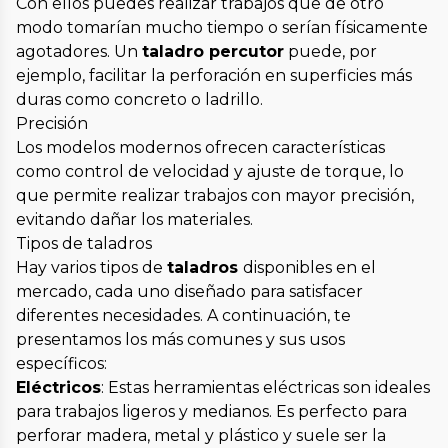
Con ellos puedes realizar trabajos que de otro
modo tomarían mucho tiempo o serían físicamente
agotadores. Un
taladro percutor
puede, por
ejemplo, facilitar la perforación en superficies más
duras como concreto o ladrillo.
Precisión
Los modelos modernos ofrecen características
como control de velocidad y ajuste de torque, lo
que permite realizar trabajos con mayor precisión,
evitando dañar los materiales.
Tipos de taladros
Hay varios tipos de
taladros
disponibles en el
mercado, cada uno diseñado para satisfacer
diferentes necesidades. A continuación, te
presentamos los más comunes y sus usos
específicos:
Eléctricos
: Estas herramientas eléctricas son ideales
para trabajos ligeros y medianos. Es perfecto para
perforar madera, metal y plástico y suele ser la