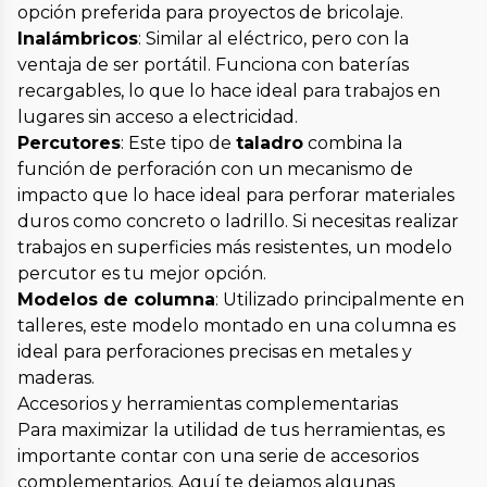
opción preferida para proyectos de bricolaje.
Inalámbricos
: Similar al eléctrico, pero con la
ventaja de ser portátil. Funciona con baterías
recargables, lo que lo hace ideal para trabajos en
lugares sin acceso a electricidad.
Percutores
: Este tipo de
taladro
combina la
función de perforación con un mecanismo de
impacto que lo hace ideal para perforar materiales
duros como concreto o ladrillo. Si necesitas realizar
trabajos en superficies más resistentes, un modelo
percutor es tu mejor opción.
Modelos de columna
: Utilizado principalmente en
talleres, este modelo montado en una columna es
ideal para perforaciones precisas en metales y
maderas.
Accesorios y herramientas complementarias
Para maximizar la utilidad de tus herramientas, es
importante contar con una serie de accesorios
complementarios. Aquí te dejamos algunas