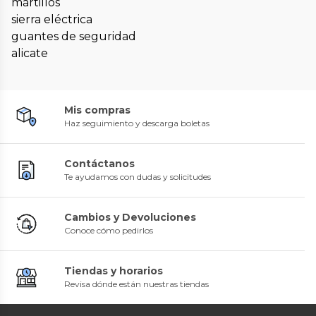
martillos
sierra eléctrica
guantes de seguridad
alicate
Mis compras
Haz seguimiento y descarga boletas
Contáctanos
Te ayudamos con dudas y solicitudes
Cambios y Devoluciones
Conoce cómo pedirlos
Tiendas y horarios
Revisa dónde están nuestras tiendas