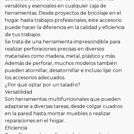
versátiles y esenciales en cualquier caja de
herramientas. Desde proyectos de bricolaje en el
hogar hasta trabajos profesionales, este accesorio
puede hacer la diferencia en la calidad y eficiencia
de tus trabajos.
Se trata de una herramienta imprescindible para
realizar perforaciones precisas en diversos
materiales como madera, metal, plástico y más.
Además de perforar, muchos modelos también
pueden atornillar, desatornillar e incluso lijar con
los accesorios adecuados.
¿Por qué optar por un taladro?
Versatilidad
Son herramientas multifuncionales que pueden
adaptarse a diversas tareas, desde colgar cuadros
en la pared hasta montar muebles o realizar
reparaciones en el hogar.
Eficiencia