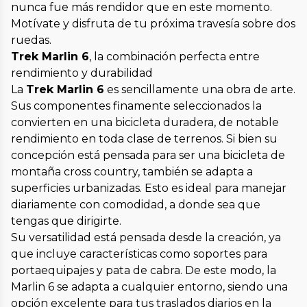
nunca fue más rendidor que en este momento.
Motívate y disfruta de tu próxima travesía sobre dos
ruedas.
Trek Marlin 6
, la combinación perfecta entre
rendimiento y durabilidad
La
Trek Marlin 6
es sencillamente una obra de arte.
Sus componentes finamente seleccionados la
convierten en una bicicleta duradera, de notable
rendimiento en toda clase de terrenos. Si bien su
concepción está pensada para ser una bicicleta de
montaña cross country, también se adapta a
superficies urbanizadas. Esto es ideal para manejar
diariamente con comodidad, a donde sea que
tengas que dirigirte.
Su versatilidad está pensada desde la creación, ya
que incluye características como soportes para
portaequipajes y pata de cabra. De este modo, la
Marlin 6 se adapta a cualquier entorno, siendo una
opción excelente para tus traslados diarios en la