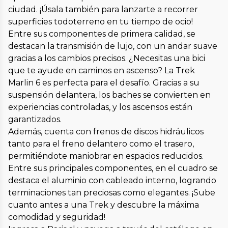
ciudad. ¡Úsala también para lanzarte a recorrer
superficies todoterreno en tu tiempo de ocio!
Entre sus componentes de primera calidad, se
destacan la transmisión de lujo, con un andar suave
gracias a los cambios precisos. ¿Necesitas una bici
que te ayude en caminos en ascenso? La Trek
Marlin 6 es perfecta para el desafío. Gracias a su
suspensión delantera, los baches se convierten en
experiencias controladas, y los ascensos están
garantizados.
Además, cuenta con frenos de discos hidráulicos
tanto para el freno delantero como el trasero,
permitiéndote maniobrar en espacios reducidos.
Entre sus principales componentes, en el cuadro se
destaca el aluminio con cableado interno, logrando
terminaciones tan preciosas como elegantes. ¡Sube
cuanto antes a una Trek y descubre la máxima
comodidad y seguridad!