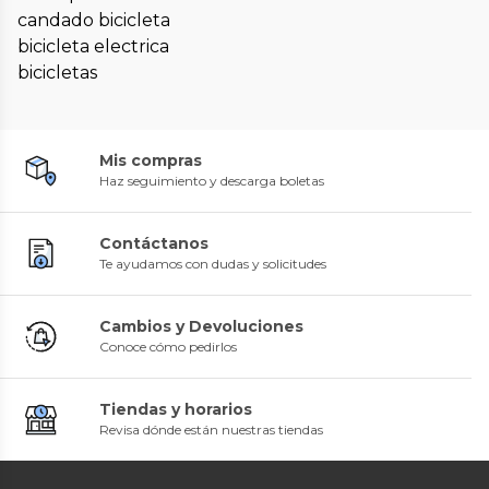
candado bicicleta
bicicleta electrica
bicicletas
Mis compras
Haz seguimiento y descarga boletas
Contáctanos
Te ayudamos con dudas y solicitudes
Cambios y Devoluciones
Conoce cómo pedirlos
Tiendas y horarios
Revisa dónde están nuestras tiendas