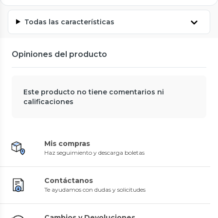
Todas las características
Opiniones del producto
Este producto no tiene comentarios ni
calificaciones
Mis compras
Haz seguimiento y descarga boletas
Contáctanos
Te ayudamos con dudas y solicitudes
Cambios y Devoluciones