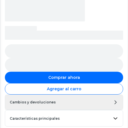
Comprar ahora
Agregar al carro
Cambios y devoluciones
Características principales