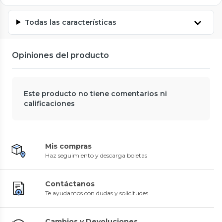
Todas las características
Opiniones del producto
Este producto no tiene comentarios ni
calificaciones
Mis compras
Haz seguimiento y descarga boletas
Contáctanos
Te ayudamos con dudas y solicitudes
Cambios y Devoluciones