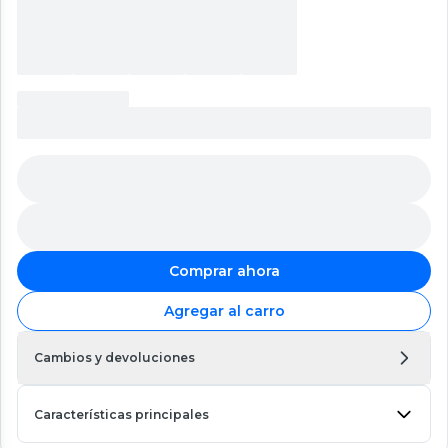
Comprar ahora
Agregar al carro
Cambios y devoluciones
Características principales