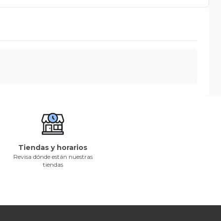
Tiendas y horarios
Revisa dónde están nuestras
tiendas