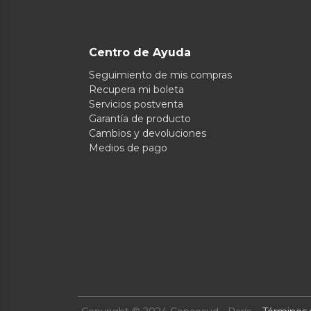
Centro de Ayuda
Seguimiento de mis compras
Recupera mi boleta
Servicios postventa
Garantía de producto
Cambios y devoluciones
Medios de pago