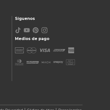
Síguenos
Medios de pago