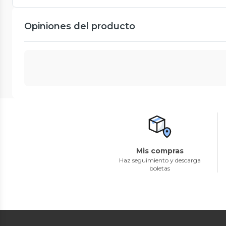
Opiniones del producto
Mis compras
Haz seguimiento y descarga
boletas