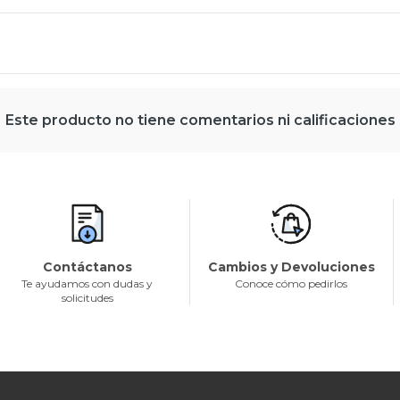
Este producto no tiene comentarios ni calificaciones
Contáctanos
Cambios y Devoluciones
Te ayudamos con dudas y
Conoce cómo pedirlos
solicitudes