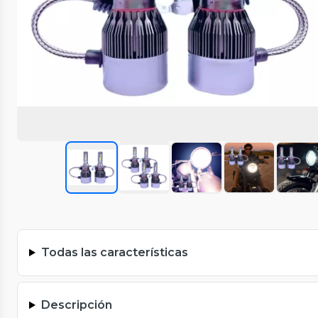
Todas las características
Descripción