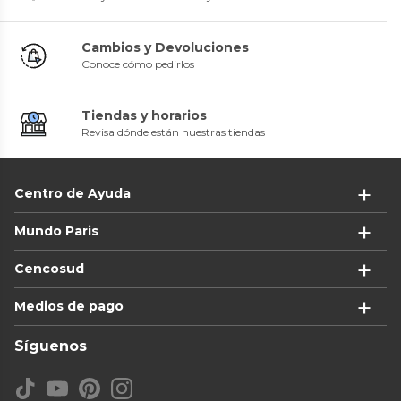
Cambios y Devoluciones
Conoce cómo pedirlos
Tiendas y horarios
Revisa dónde están nuestras tiendas
Centro de Ayuda
Mundo Paris
Cencosud
Medios de pago
Síguenos