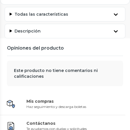
Todas las características
Descripción
Opiniones del producto
Este producto no tiene comentarios ni
calificaciones
Mis compras
Haz seguimiento y descarga boletas
Contáctanos
Te ayudamos con dudas y solicitudes