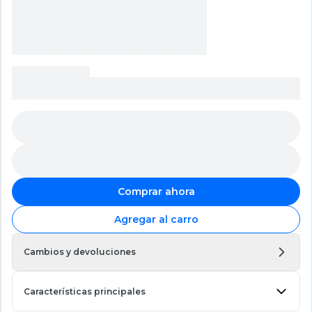
Comprar ahora
Agregar al carro
Cambios y devoluciones
Características principales