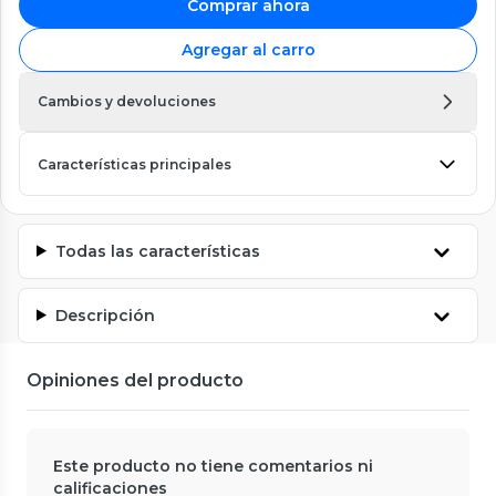
Comprar ahora
Agregar al carro
Cambios y devoluciones
Características principales
Todas las características
Descripción
Opiniones del producto
Este producto no tiene comentarios ni
calificaciones