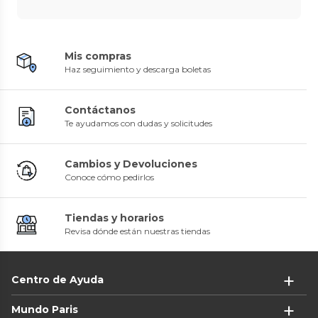
Mis compras
Haz seguimiento y descarga boletas
Contáctanos
Te ayudamos con dudas y solicitudes
Cambios y Devoluciones
Conoce cómo pedirlos
Tiendas y horarios
Revisa dónde están nuestras tiendas
Centro de Ayuda
Mundo Paris