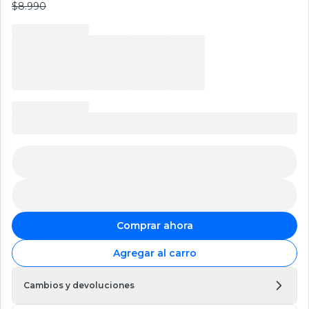
$8.990
Comprar ahora
Agregar al carro
Cambios y devoluciones