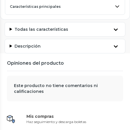
Características principales
Todas las características
Descripción
Opiniones del producto
Este producto no tiene comentarios ni
calificaciones
Mis compras
Haz seguimiento y descarga boletas