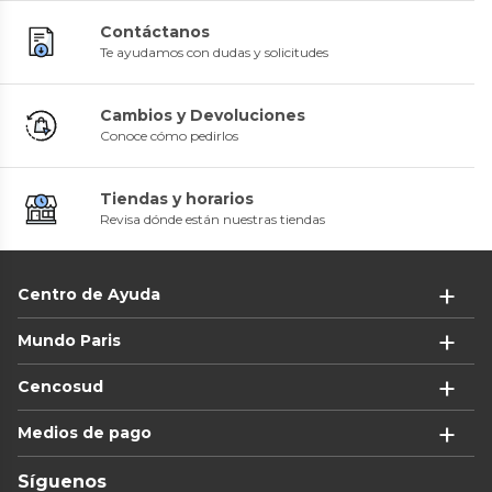
Contáctanos
Te ayudamos con dudas y solicitudes
Cambios y Devoluciones
Conoce cómo pedirlos
Tiendas y horarios
Revisa dónde están nuestras tiendas
Centro de Ayuda
Mundo Paris
Cencosud
Medios de pago
Síguenos