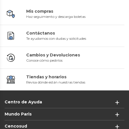
Mis compras
Haz seguimiento y descarga boletas
Contáctanos
Te ayudamos con dudas y solicitudes
Cambios y Devoluciones
Conoce cómo pedirlos
Tiendas y horarios
Revisa dónde están nuestras tiendas
Centro de Ayuda
Mundo Paris
Cencosud