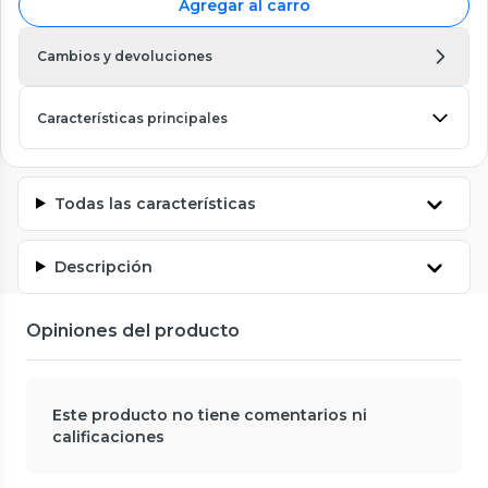
Agregar al carro
Cambios y devoluciones
Características principales
Todas las características
Descripción
Opiniones del producto
Este producto no tiene comentarios ni
calificaciones