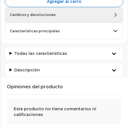
Agregar al carro
Cambios y devoluciones
Características principales
Todas las características
Descripción
Opiniones del producto
Este producto no tiene comentarios ni
calificaciones