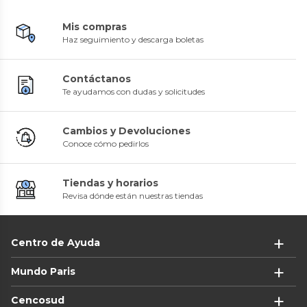
Mis compras
Haz seguimiento y descarga boletas
Contáctanos
Te ayudamos con dudas y solicitudes
Cambios y Devoluciones
Conoce cómo pedirlos
Tiendas y horarios
Revisa dónde están nuestras tiendas
Centro de Ayuda
Mundo Paris
Cencosud