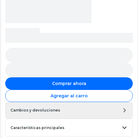
Comprar ahora
Agregar al carro
Cambios y devoluciones
Características principales