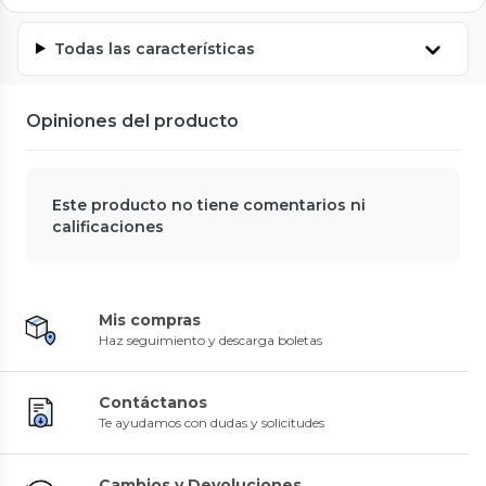
Todas las características
Opiniones del producto
Este producto no tiene comentarios ni
calificaciones
Mis compras
Haz seguimiento y descarga boletas
Contáctanos
Te ayudamos con dudas y solicitudes
Cambios y Devoluciones