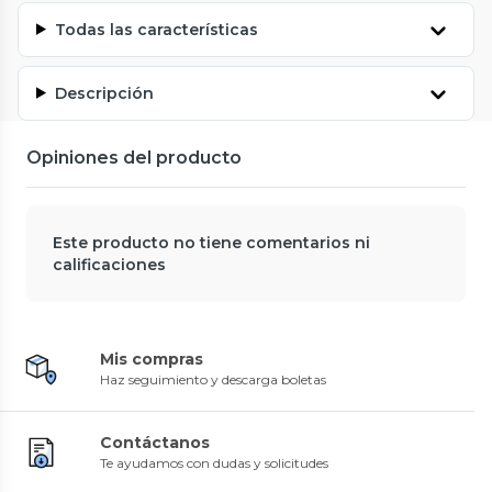
Todas las características
Descripción
Opiniones del producto
Este producto no tiene comentarios ni
calificaciones
Mis compras
Haz seguimiento y descarga boletas
Contáctanos
Te ayudamos con dudas y solicitudes