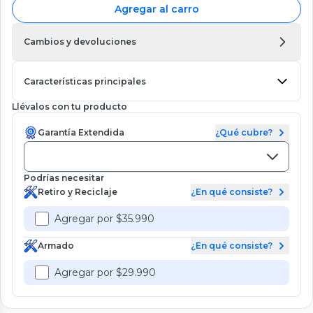
Agregar al carro
Cambios y devoluciones
Características principales
Llévalos con tu producto
Garantía Extendida
¿Qué cubre?
Podrías necesitar
Retiro y Reciclaje
¿En qué consiste?
Agregar por $35.990
Armado
¿En qué consiste?
Agregar por $29.990