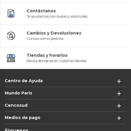
Contáctanos
Te ayudamos con dudas y solicitudes
Cambios y Devoluciones
Conoce cómo pedirlos
Tiendas y horarios
Revisa dónde están nuestras tiendas
Centro de Ayuda
Mundo Paris
Cencosud
Medios de pago
Síguenos