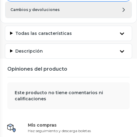
Cambios y devoluciones
Todas las características
Descripción
Opiniones del producto
Este producto no tiene comentarios ni
calificaciones
Mis compras
Haz seguimiento y descarga boletas