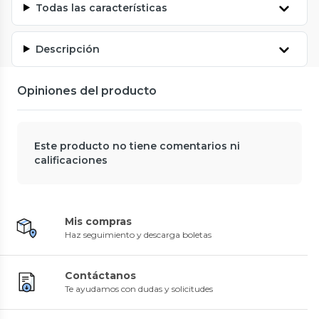
Todas las características
Descripción
Opiniones del producto
Este producto no tiene comentarios ni
calificaciones
Mis compras
Haz seguimiento y descarga boletas
Contáctanos
Te ayudamos con dudas y solicitudes