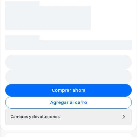
Comprar ahora
Agregar al carro
Cambios y devoluciones